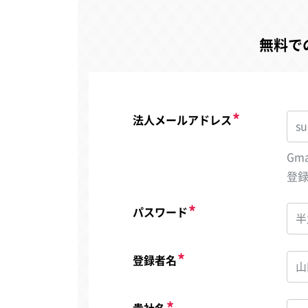
無料で
法人メールアドレス
Gm
登
パスワード
登録者名