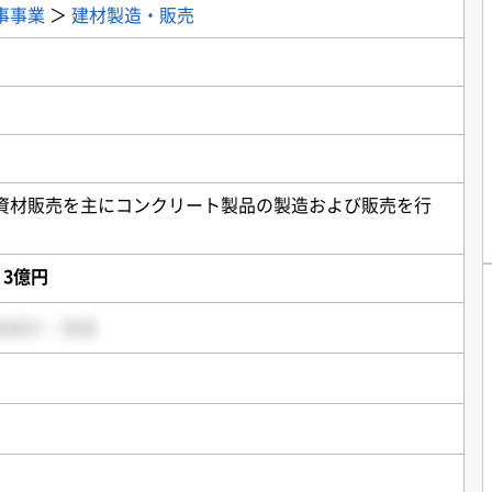
事事業
＞
建材製造・販売
資材販売を主にコンクリート製品の製造および販売を行
〜 3億円