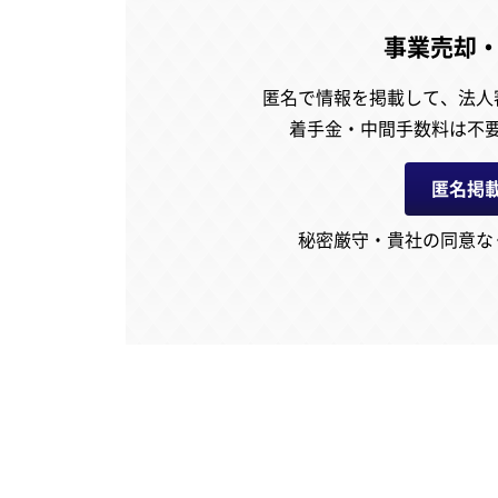
事業売却
匿名で情報を掲載して、
法人
着手金・中間手数料は不
匿名掲
秘密厳守・貴社の同意な