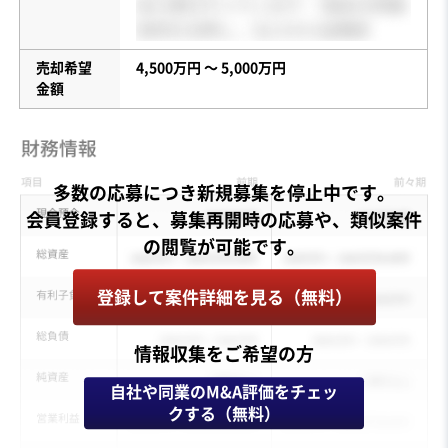
売却希望
4,500万円 〜 5,000万円
金額
多数の応募につき新規募集を停止中です。
会員登録すると、募集再開時の応募や、類似案件
登録して案件詳細を見る（無料）
情報収集をご希望の方
自社や同業のM&A評価をチェッ
クする（無料）