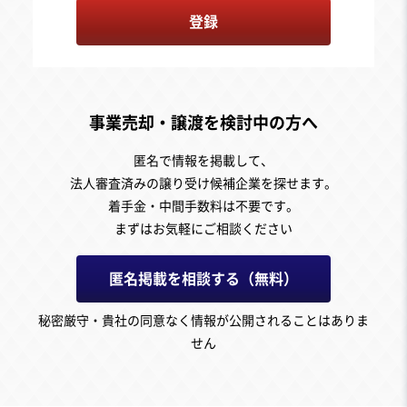
登録
事業売却・譲渡を検討中の方へ
匿名で情報を掲載して、
法人審査済みの譲り受け候補企業を探せます。
着手金・中間手数料は不要です。
まずはお気軽にご相談ください
匿名掲載を相談する（無料）
秘密厳守・貴社の同意なく情報が公開されることはありま
せん