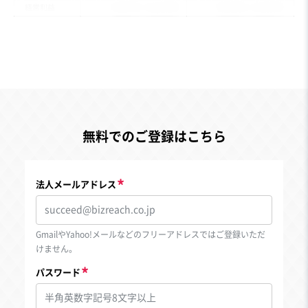
無料でのご登録はこちら
法人メールアドレス
GmailやYahoo!メールなどのフリーアドレスではご登録いただ
けません。
パスワード