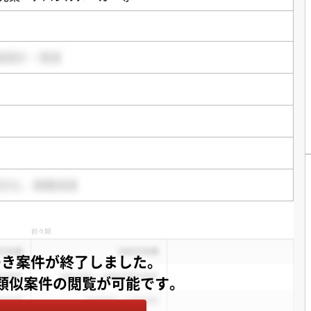
つき案件が終了しました。