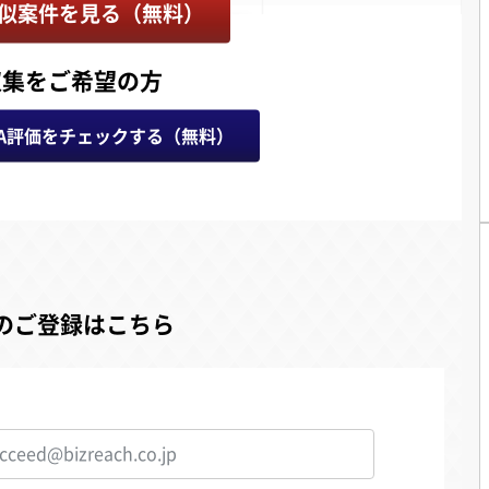
似案件を見る（無料）
収集をご希望の方
A評価をチェックする（無料）
のご登録はこちら