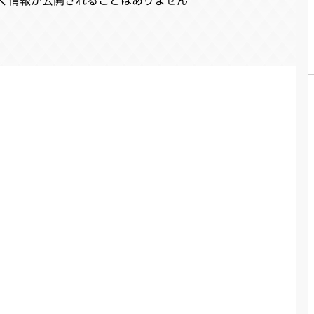
く情報が公開されることはありません