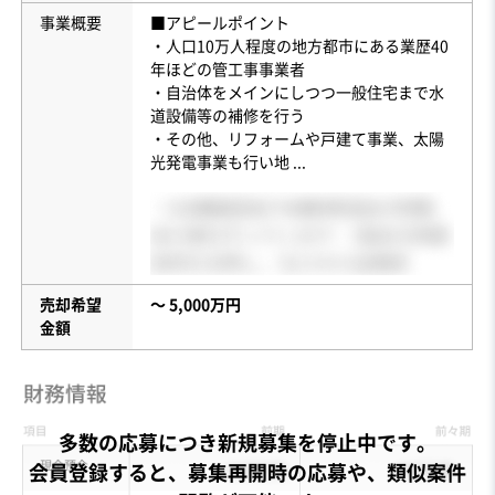
事業概要
■アピールポイント
・人口10万人程度の地方都市にある業歴40
年ほどの管工事事業者
・自治体をメインにしつつ一般住宅まで水
道設備等の補修を行う
・その他、リフォームや戸建て事業、太陽
光発電事業も行い地
...
売却希望
〜 5,000万円
金額
多数の応募につき新規募集を停止中です。
会員登録すると、募集再開時の応募や、類似案件