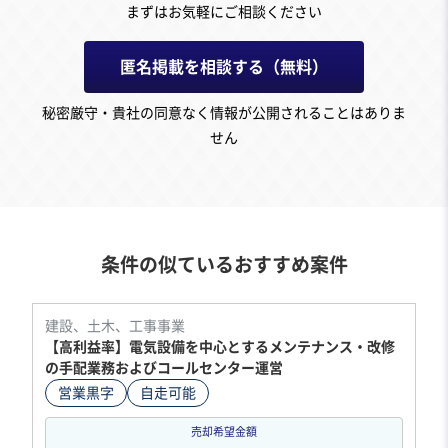
まずはお気軽にご相談ください
匿名掲載を相談する（無料）
秘密厳守・貴社の同意なく情報が公開されることはありま
せん
条件の似ているおすすめ案件
建設、土木、工事事業
【高利益率】電気設備を中心とするメンテナンス・改修
の手配業務およびコールセンター運営
営業黒字
自走可能
売却希望金額