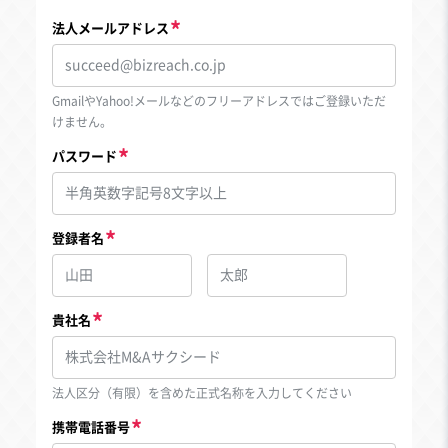
法人メールアドレス
GmailやYahoo!メールなどのフリーアドレスではご登録いただ
けません。
パスワード
登録者名
貴社名
法人区分（有限）を含めた正式名称を入力してください
携帯電話番号