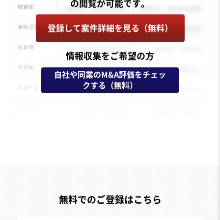
登録して案件詳細を見る（無料）
情報収集をご希望の方
自社や同業のM&A評価をチェッ
クする（無料）
無料でのご登録はこちら