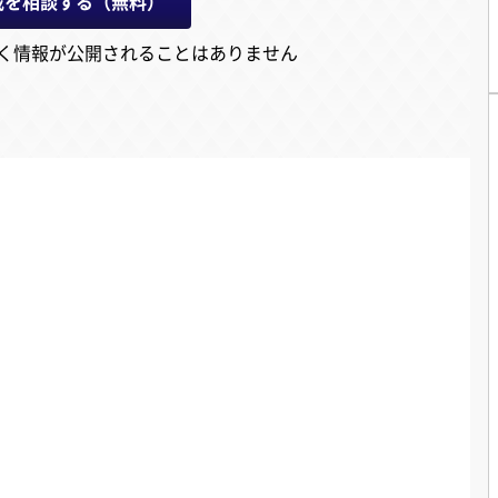
載を相談する（無料）
く情報が公開されることはありません