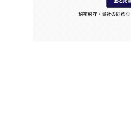
匿名掲
秘密厳守・貴社の同意な