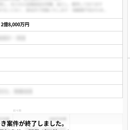
 2億8,000万円
つき案件が終了しました。