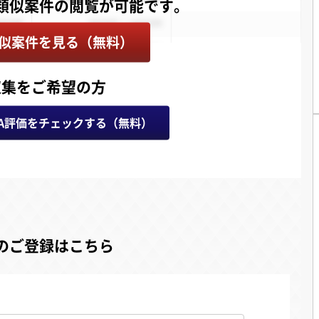
似案件を見る（無料）
収集をご希望の方
A評価をチェックする（無料）
のご登録はこちら