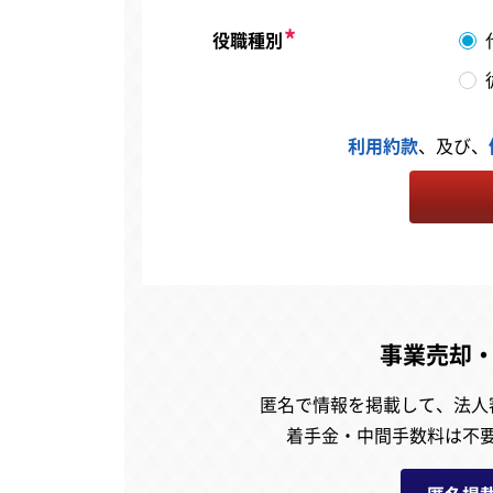
役職種別
利用約款
、及び、
事業売却
匿名で情報を掲載して、
法人
着手金・中間手数料は不