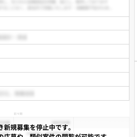
き新規募集を停止中です。