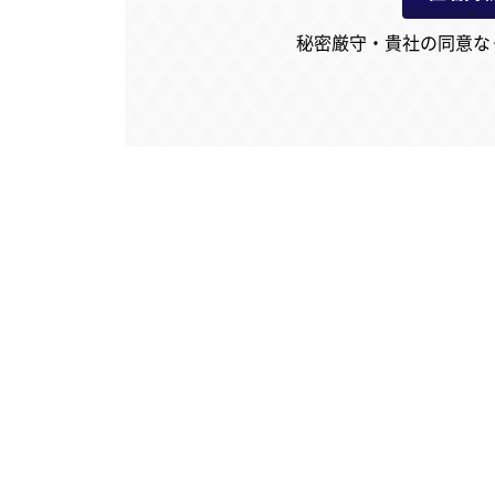
秘密厳守・貴社の同意な