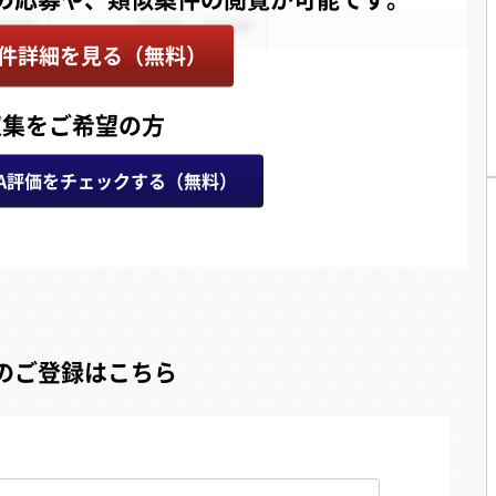
件詳細を見る（無料）
収集をご希望の方
A評価をチェックする（無料）
のご登録はこちら