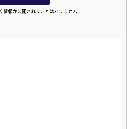
く情報が公開されることはありません