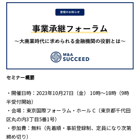
セミナー概要
・開催日時：2023年10月27日（金） 10時～18時（9時
半受付開始）
・会場：東京国際フォーラム・ホール C（東京都千代田
区丸の内3丁目5番1号）
・参加費：無料（先着順・事前登録制、定員になり次第
締め切り）