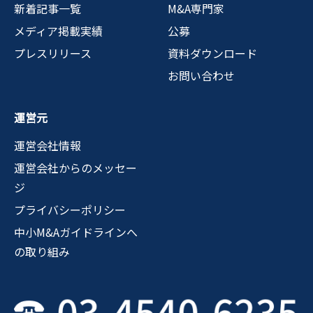
新着記事一覧
M&A専門家
メディア掲載実績
公募
プレスリリース
資料ダウンロード
お問い合わせ
運営元
運営会社情報
運営会社からのメッセー
ジ
プライバシーポリシー
中小M&Aガイドラインへ
の取り組み