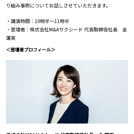
り組み事例についてお話しさせていただきます。
・講演時間：10時半～11時半
・登壇者：株式会社M&Aサクシード 代表取締役社長 金
蓮実
＜登壇者プロフィール＞