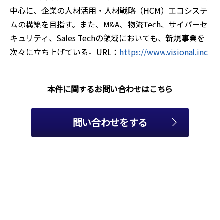
中心に、企業の人材活用・人材戦略（HCM）エコシステ
ムの構築を目指す。また、M&A、物流Tech、サイバーセ
キュリティ、Sales Techの領域においても、新規事業を
次々に立ち上げている。URL：
https://www.visional.inc
本件に関するお問い合わせはこちら
問い合わせをする