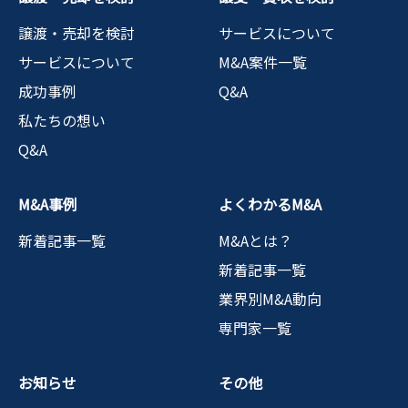
譲渡・売却を検討
サービスについて
サービスについて
M&A案件一覧
成功事例
Q&A
私たちの想い
Q&A
M&A事例
よくわかるM&A
新着記事一覧
M&Aとは？
新着記事一覧
業界別M&A動向
専門家一覧
お知らせ
その他