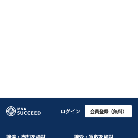
ログイン
会員登録（無料）
譲渡・売却を検討
譲受・買収を検討