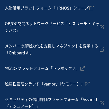
人財活用プラットフォーム「HRMOS」シリーズ
OB/OG訪問ネットワークサービス「ビズリーチ・キャ
ンパス」
メンバーの即戦力化を支援しマネジメントを変革する
「Onboard AI」
物流DXプラットフォーム「トラボックス」
脆弱性管理クラウド「yamory（ヤモリー）」
セキュリティの信用評価プラットフォーム「Assured
（アシュアード）」