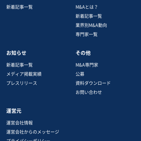
新着記事一覧
M&Aとは？
新着記事一覧
業界別M&A動向
専門家一覧
お知らせ
その他
新着記事一覧
M&A専門家
メディア掲載実績
公募
プレスリリース
資料ダウンロード
お問い合わせ
運営元
運営会社情報
運営会社からのメッセージ
プライバシーポリシー