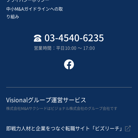
中小M&Aガイドラインへの取
り組み
営業時間：平日10:00 〜 17:00
Visionalグループ運営サービス
株式会社M&Aサクシードはビジョナル株式会社のグループ会社です
即戦力人材と企業をつなぐ転職サイト「ビズリーチ」