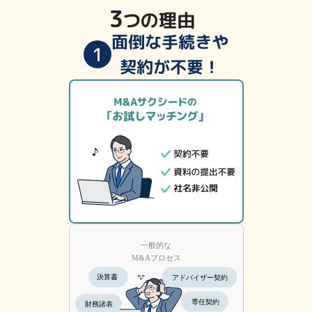
面倒な手続きや
1
契約が不要！