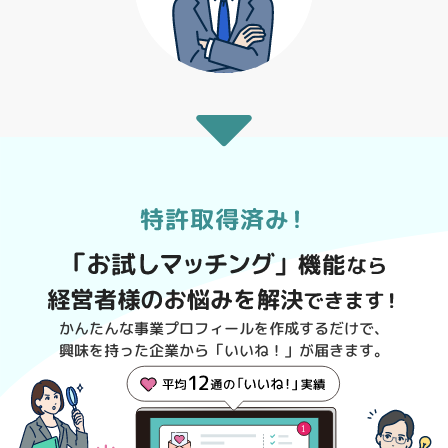
かんたんな事業プロフィールを作成するだけで、
興味を持った企業から「いいね！」が届きます。