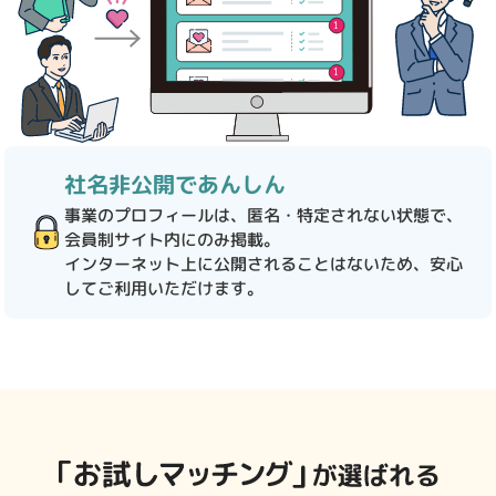
社名非公開であんしん
事業のプロフィールは、匿名・特定されない状態で、
会員制サイト内にのみ掲載。
インターネット上に公開されることはないため、安心
してご利用いただけます。