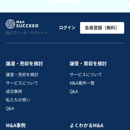
ログイン
会員登録（無料）
旧ビズリーチ・サクシード
譲渡・売却を検討
譲受・買収を検討
譲渡・売却を検討
サービスについて
サービスについて
M&A案件一覧
成功事例
Q&A
私たちの想い
Q&A
M&A事例
よくわかるM&A