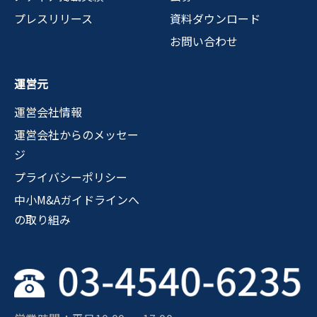
プレスリリース
資料ダウンロード
お問い合わせ
運営元
運営会社情報
運営会社からのメッセー
ジ
プライバシーポリシー
中小M&Aガイドラインへ
の取り組み