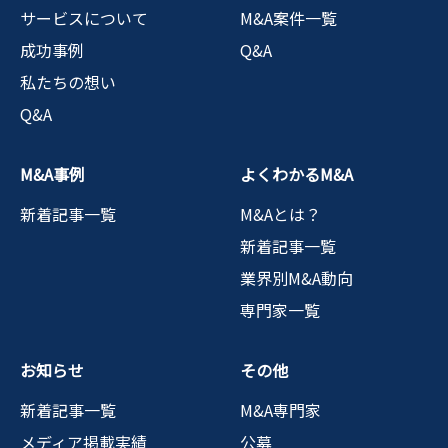
サービスについて
M&A案件一覧
成功事例
Q&A
私たちの想い
Q&A
M&A事例
よくわかるM&A
新着記事一覧
M&Aとは？
新着記事一覧
業界別M&A動向
専門家一覧
お知らせ
その他
新着記事一覧
M&A専門家
メディア掲載実績
公募