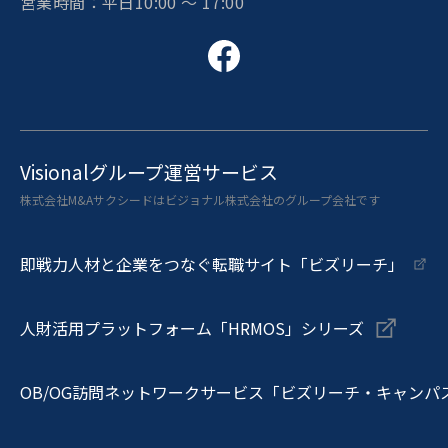
営業時間：平日10:00 〜 17:00
Visionalグループ運営サービス
株式会社M&Aサクシードはビジョナル株式会社のグループ会社です
即戦力人材と企業をつなぐ転職サイト「ビズリーチ」
人財活用プラットフォーム「HRMOS」シリーズ
OB/OG訪問ネットワークサービス「ビズリーチ・キャンパ