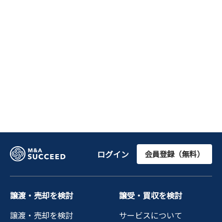
ログイン
会員登録（無料）
譲渡・売却を検討
譲受・買収を検討
譲渡・売却を検討
サービスについて