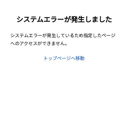
システムエラーが発生しました
システムエラーが発生しているため指定したページ
へのアクセスができません。
トップページへ移動