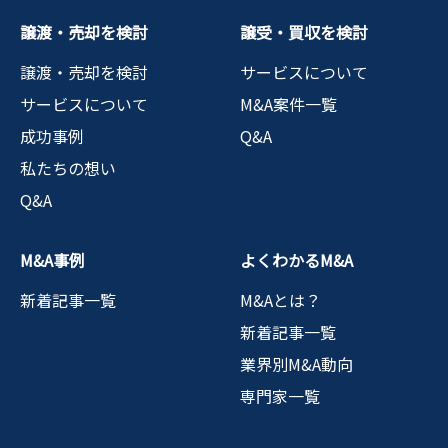
譲渡・売却を検討
譲受・買収を検討
譲渡・売却を検討
サービスについて
サービスについて
M&A案件一覧
成功事例
Q&A
私たちの想い
Q&A
M&A事例
よくわかるM&A
新着記事一覧
M&Aとは？
新着記事一覧
業界別M&A動向
専門家一覧