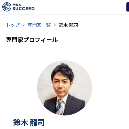
トップ
専門家一覧
鈴木 龍司
専門家プロフィール
鈴木 龍司