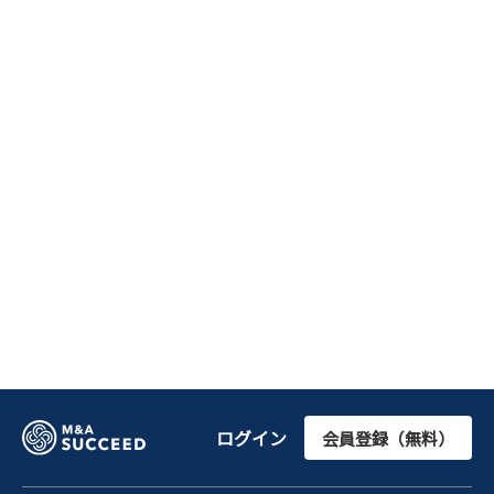
ログイン
会員登録（無料）