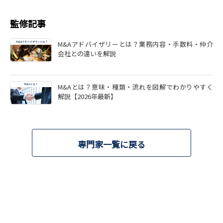
監修記事
M&Aアドバイザリーとは？業務内容・手数料・仲介
会社との違いを解説
M&Aとは？意味・種類・流れを図解でわかりやすく
解説【2026年最新】
専門家一覧に戻る