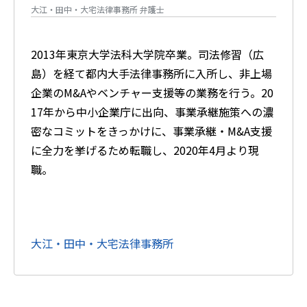
大江・田中・大宅法律事務所 弁護士
2013年東京大学法科大学院卒業。司法修習（広
島）を経て都内大手法律事務所に入所し、非上場
企業のM&Aやベンチャー支援等の業務を行う。20
17年から中小企業庁に出向、事業承継施策への濃
密なコミットをきっかけに、事業承継・M&A支援
に全力を挙げるため転職し、2020年4月より現
職。
大江・田中・大宅法律事務所