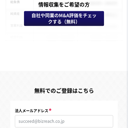
情報収集をご希望の方
自社や同業のM&A評価をチェッ
クする（無料）
無料でのご登録はこちら
法人メールアドレス