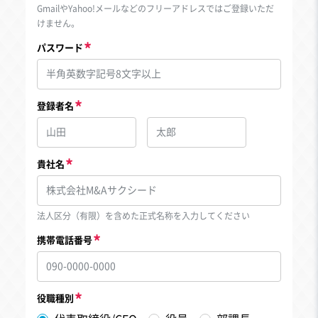
GmailやYahoo!メールなどのフリーアドレスではご登録いただ
けません。
パスワード
登録者名
貴社名
法人区分（有限）を含めた正式名称を入力してください
携帯電話番号
役職種別