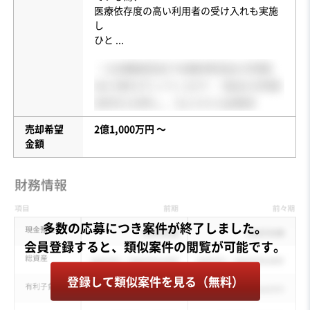
医療依存度の高い利用者の受け入れも実施
し
ひと
...
売却希望
2億1,000万円 〜
金額
多数の応募につき案件が終了しました。
登録して類似案件を見る（無料）