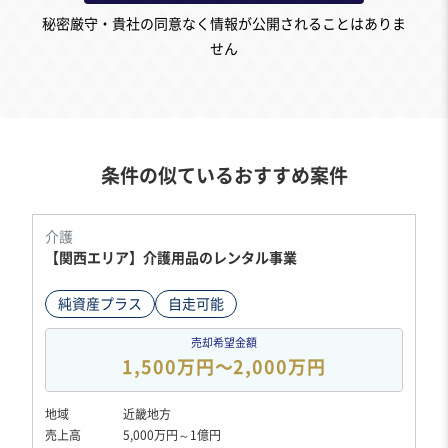
秘密厳守・貴社の同意なく情報が公開されることはありま
せん
条件の似ているおすすめ案件
介護
【関西エリア】介護用品のレンタル事業
純資産プラス
自走可能
売却希望金額
1,500万円〜2,000万円
地域
近畿地方
売上高
5,000万円～1億円