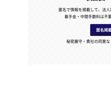
匿名で情報を掲載して、
法人
着手金・中間手数料は不
匿名掲
秘密厳守・貴社の同意な