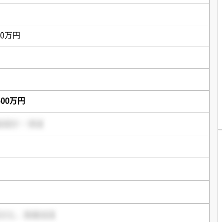
00万円
,500万円