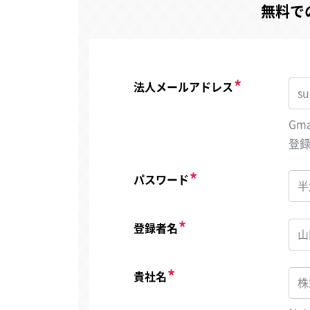
無料で
法人メールアドレス
Gm
登
パスワード
登録者名
貴社名