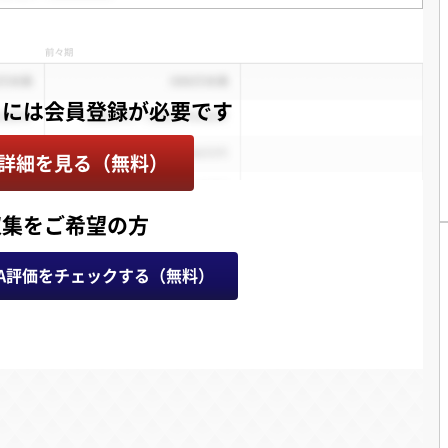
詳細を見る（無料）
収集をご希望の方
A評価をチェックする（無料）