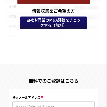
情報収集をご希望の方
自社や同業のM&A評価をチェッ
クする（無料）
無料でのご登録はこちら
法人メールアドレス