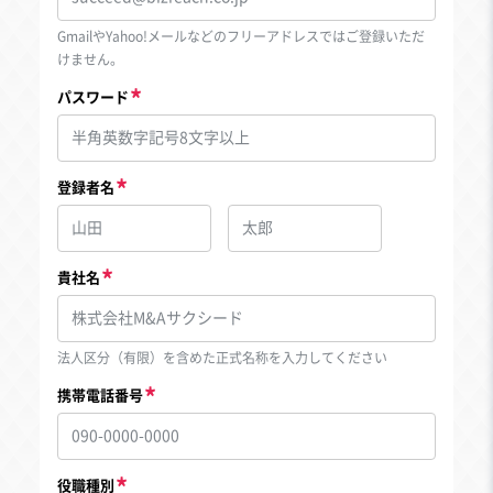
GmailやYahoo!メールなどのフリーアドレスではご登録いただ
けません。
パスワード
登録者名
貴社名
法人区分（有限）を含めた正式名称を入力してください
携帯電話番号
役職種別