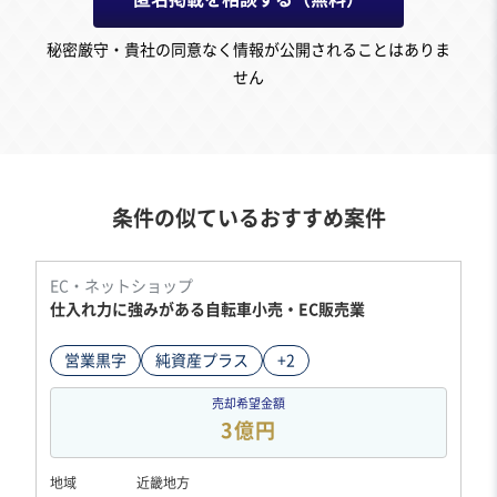
秘密厳守・貴社の同意なく情報が公開されることはありま
せん
条件の似ているおすすめ案件
EC・ネットショップ
仕入れ力に強みがある自転車小売・EC販売業
営業黒字
純資産プラス
+2
売却希望金額
3億円
地域
近畿地方