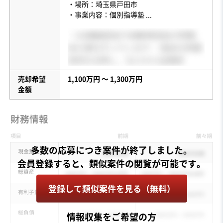
・場所：埼玉県戸田市
・事業内容：個別指導塾
...
売却希望
1,100万円 〜 1,300万円
金額
多数の応募につき案件が終了しました。
登録して類似案件を見る（無料）
情報収集をご希望の方