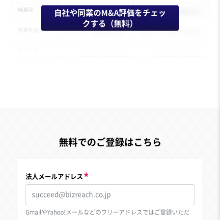
自社や同業のM&A評価をチェッ
クする（無料）
無料でのご登録はこちら
法人メールアドレス
GmailやYahoo!メールなどのフリーアドレスではご登録いただ