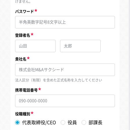
けません。
パスワード
登録者名
貴社名
法人区分（有限）を含めた正式名称を入力してください
携帯電話番号
役職種別
代表取締役/CEO
役員
部課長