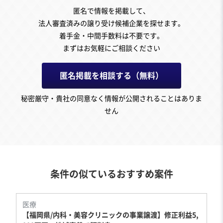
匿名で情報を掲載して、
法人審査済みの譲り受け候補企業を探せます。
着手金・中間手数料は不要です。
まずはお気軽にご相談ください
匿名掲載を相談する（無料）
秘密厳守・貴社の同意なく情報が公開されることはありま
せん
条件の似ているおすすめ案件
医療
【福岡県/内科・美容クリニックの事業譲渡】修正利益5,