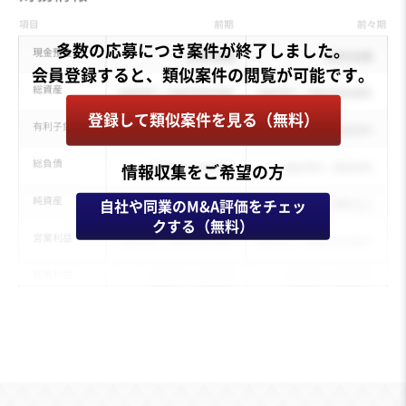
多数の応募につき案件が終了しました。
登録して類似案件を見る（無料）
情報収集をご希望の方
自社や同業のM&A評価をチェッ
クする（無料）