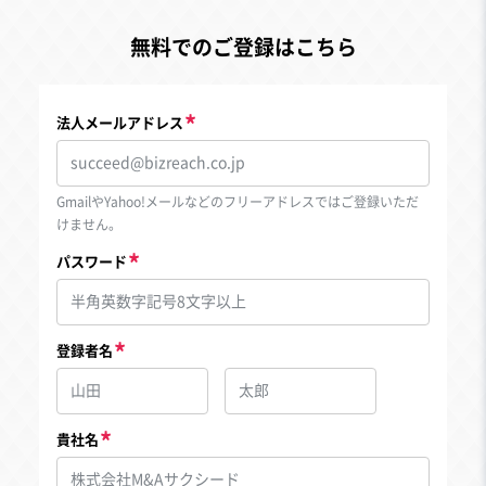
無料でのご登録はこちら
法人メールアドレス
GmailやYahoo!メールなどのフリーアドレスではご登録いただ
けません。
パスワード
登録者名
貴社名