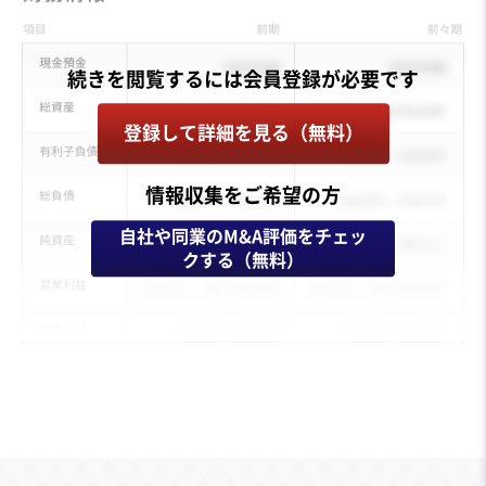
登録して詳細を見る（無料）
情報収集をご希望の方
自社や同業のM&A評価をチェッ
クする（無料）