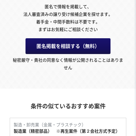
匿名で情報を掲載して、
法人審査済みの譲り受け候補企業を探せます。
着手金・中間手数料は不要です。
まずはお気軽にご相談ください
匿名掲載を相談する（無料）
秘密厳守・貴社の同意なく情報が公開されることはありま
せん
条件の似ているおすすめ案件
製造・卸売業（金属・プラスチック）
製造業（精密部品） ※再生案件（第２会社方式予定）