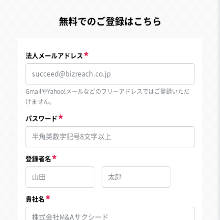
無料でのご登録はこちら
法人メールアドレス
GmailやYahoo!メールなどのフリーアドレスではご登録いただ
けません。
パスワード
登録者名
貴社名