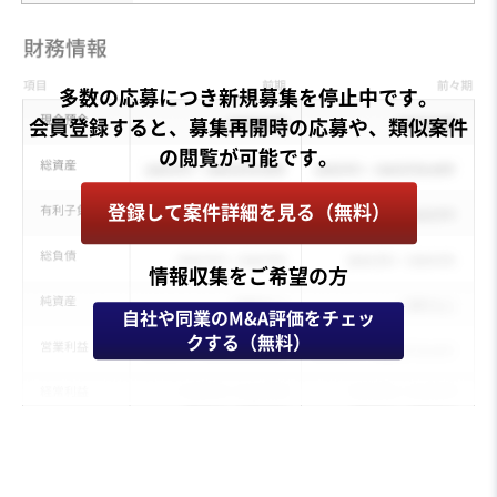
多数の応募につき新規募集を停止中です。
会員登録すると、募集再開時の応募や、類似案件
登録して案件詳細を見る（無料）
情報収集をご希望の方
自社や同業のM&A評価をチェッ
クする（無料）