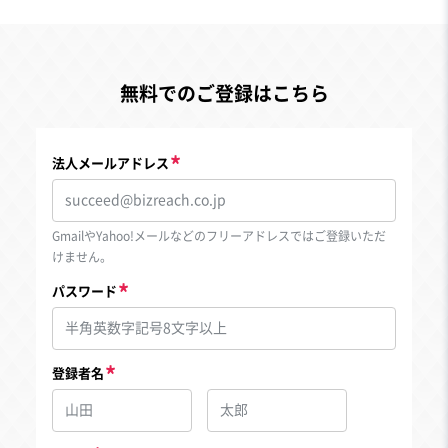
無料でのご登録はこちら
法人メールアドレス
GmailやYahoo!メールなどのフリーアドレスではご登録いただ
けません。
パスワード
登録者名