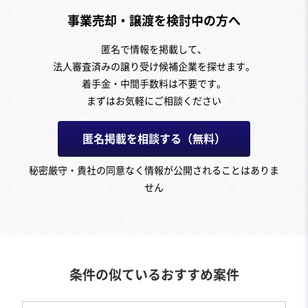
事業売却・譲渡を検討中の方へ
匿名で情報を掲載して、
法人審査済みの譲り受け候補企業を探せます。
着手金・中間手数料は不要です。
まずはお気軽にご相談ください
匿名掲載を相談する（無料）
秘密厳守・貴社の同意なく情報が公開されることはありま
せん
条件の似ているおすすめ案件