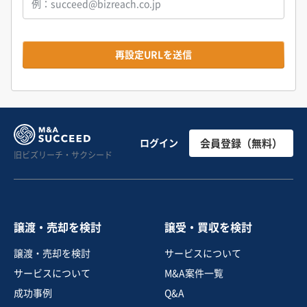
再設定URLを送信
ログイン
会員登録（無料）
旧ビズリーチ・サクシード
譲渡・売却を検討
譲受・買収を検討
譲渡・売却を検討
サービスについて
サービスについて
M&A案件一覧
成功事例
Q&A