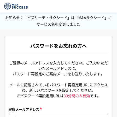
お知らせ：「ビズリーチ・サクシード」は「M&Aサクシード」に
サービス名を変更しました
パスワードをお忘れの方へ
ご登録のメールアドレスを入力してください。ご入力いただ
いたメールアドレスに、
パスワード再設定のご案内メールをお送りいたします。
メールに記載されているパスワード再設定用URLにアクセス
後、新しいパスワードを設定してください。
※パスワード再設定用URLは
30分間のみ有効
です。
登録メールアドレス