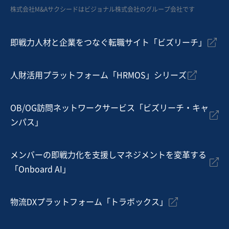
株式会社M&Aサクシードはビジョナル株式会社のグループ会社です
即戦力人材と企業をつなぐ転職サイト「ビズリーチ」
人財活用プラットフォーム「HRMOS」シリーズ
OB/OG訪問ネットワークサービス「ビズリーチ・キャ
ンパス」
メンバーの即戦力化を支援しマネジメントを変革する
「Onboard AI」
物流DXプラットフォーム「トラボックス」