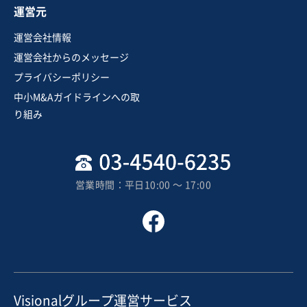
運営元
運営会社情報
運営会社からのメッセージ
プライバシーポリシー
中小M&Aガイドラインへの取
り組み
営業時間：平日10:00 〜 17:00
Visionalグループ運営サービス