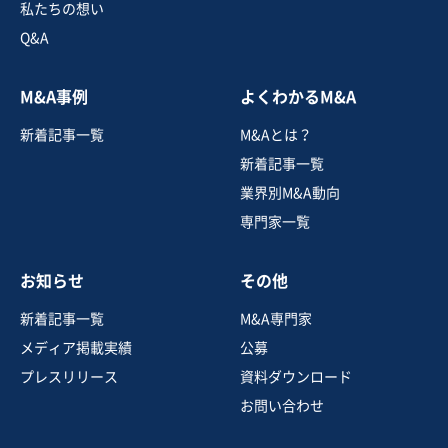
私たちの想い
Q&A
M&A事例
よくわかるM&A
新着記事一覧
M&Aとは？
新着記事一覧
業界別M&A動向
専門家一覧
お知らせ
その他
新着記事一覧
M&A専門家
メディア掲載実績
公募
プレスリリース
資料ダウンロード
お問い合わせ