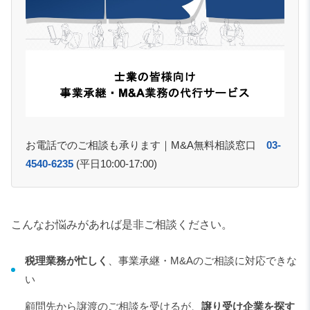
お電話でのご相談も承ります｜M&A無料相談窓口　
03-
4540-6235
 (平日10:00-17:00)
こんなお悩みがあれば是非ご相談ください。
税理業務が忙しく
、事業承継・M&Aのご相談に対応できな
い
顧問先から譲渡のご相談を受けるが、
譲り受け企業を探す