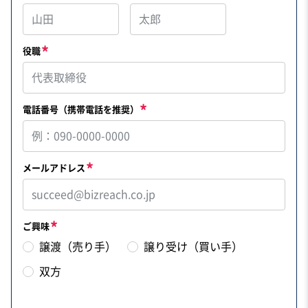
役職
電話番号（携帯電話を推奨）
メールアドレス
ご興味
譲渡（売り手）
譲り受け（買い手）
双方