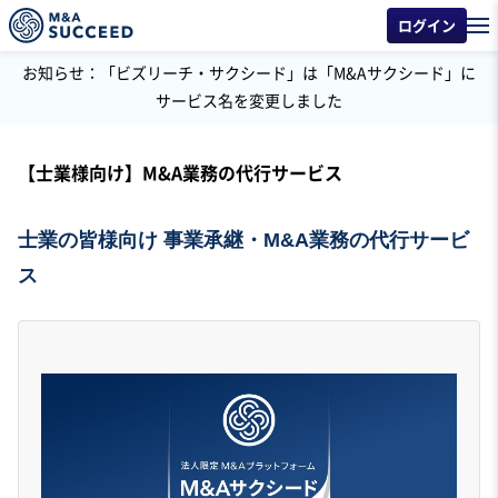
ログイン
お知らせ：「ビズリーチ・サクシード」は「M&Aサクシード」に
サービス名を変更しました
【士業様向け】M&A業務の代行サービス
士業の皆様向け 事業承継・M
&A業務の代行サービ
ス