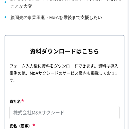
ことが大変
顧問先の事業承継・M&Aを
最後まで支援したい
資料ダウンロードはこちら
フォーム入力後に資料をダウンロードできます。資料は導入
事例の他、M&Aサクシードのサービス案内も掲載しておりま
す。
貴社名
氏名（漢字）