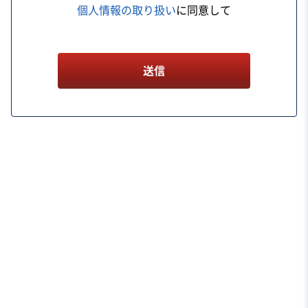
個人情報の取り扱い
に同意して
送信