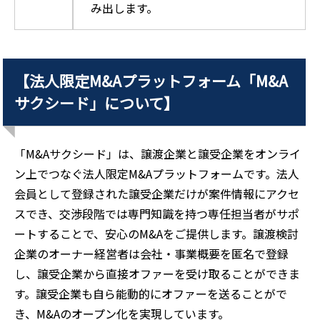
み出します。
【法人限定M&Aプラットフォーム「M&A
サクシード」について】
「M&Aサクシード」は、譲渡企業と譲受企業をオンライ
ン上でつなぐ法人限定M&Aプラットフォームです。法人
会員として登録された譲受企業だけが案件情報にアクセ
スでき、交渉段階では専門知識を持つ専任担当者がサポ
ートすることで、安心のM&Aをご提供します。譲渡検討
企業のオーナー経営者は会社・事業概要を匿名で登録
し、譲受企業から直接オファーを受け取ることができま
す。譲受企業も自ら能動的にオファーを送ることがで
き、M&Aのオープン化を実現しています。