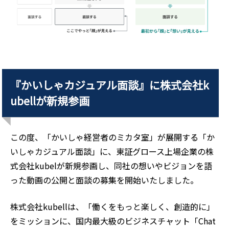
『かいしゃカジュアル面談』に株式会社k
ubellが新規参画
この度、「かいしゃ経営者のミカタ室」が展開する「か
いしゃカジュアル面談」に、東証グロース上場企業の株
式会社kubelが新規参画し、同社の想いやビジョンを語
った動画の公開と面談の募集を開始いたしました。
株式会社kubellは、「働くをもっと楽しく、創造的に」
をミッションに、国内最大級のビジネスチャット「Chat