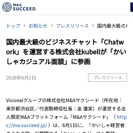
トップ
お知らせ
プレスリリース
国内最大級のビジネスチャット「Chatw
ork」を運営する株式会社kubellが「かい
しゃカジュアル面談」に参画
2026年6月1日
プレスリリース
Visionalグループの株式会社M&Aサクシード（所在地：
東京都渋谷区／代表取締役社長：金 蓮実）が運営する法
人限定M&Aプラットフォーム「M&Aサクシード」（
http
s://ma-succeed.jp/
）は、6月1日に、「かいしゃ経営者