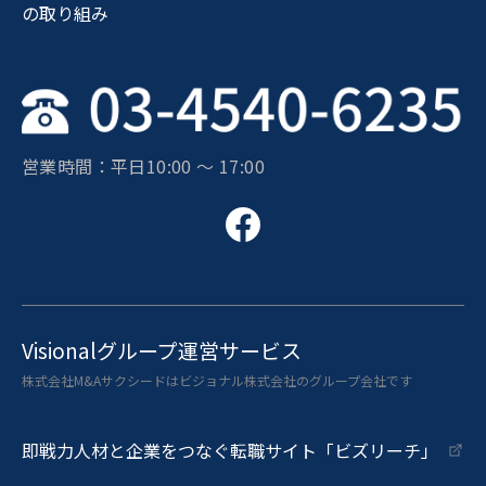
の取り組み
営業時間：平日10:00 〜 17:00
Visionalグループ運営サービス
株式会社M&Aサクシードはビジョナル株式会社のグループ会社です
即戦力人材と企業をつなぐ転職サイト「ビズリーチ」