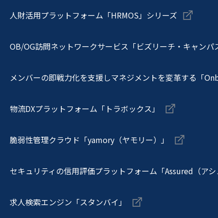
人財活用プラットフォーム「HRMOS」シリーズ
OB/OG訪問ネットワークサービス「ビズリーチ・キャンパ
メンバーの即戦力化を支援しマネジメントを変革する「Onboa
物流DXプラットフォーム「トラボックス」
脆弱性管理クラウド「yamory（ヤモリー）」
セキュリティの信用評価プラットフォーム「Assured（ア
求人検索エンジン「スタンバイ」