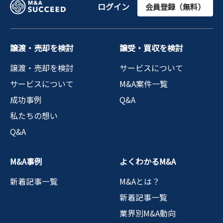
ログイン
会員登録（無料）
譲渡・売却を検討
譲受・買収を検討
譲渡・売却を検討
サービスについて
サービスについて
M&A案件一覧
成功事例
Q&A
私たちの想い
Q&A
M&A事例
よくわかるM&A
新着記事一覧
M&Aとは？
新着記事一覧
業界別M&A動向