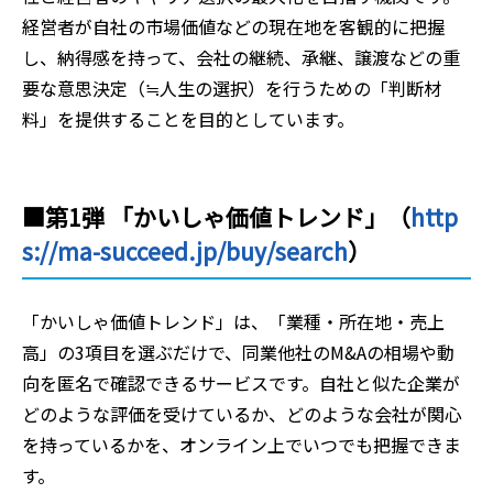
経営者が自社の市場価値などの現在地を客観的に把握
し、納得感を持って、会社の継続、承継、譲渡などの重
要な意思決定（≒人生の選択）を行うための「判断材
料」を提供することを目的としています。
■第1弾 「かいしゃ価値トレンド」（
http
s://ma-succeed.jp/buy/search
）
「かいしゃ価値トレンド」は、「業種・所在地・売上
高」の3項目を選ぶだけで、同業他社のM&Aの相場や動
向を匿名で確認できるサービスです。自社と似た企業が
どのような評価を受けているか、どのような会社が関心
を持っているかを、オンライン上でいつでも把握できま
す。