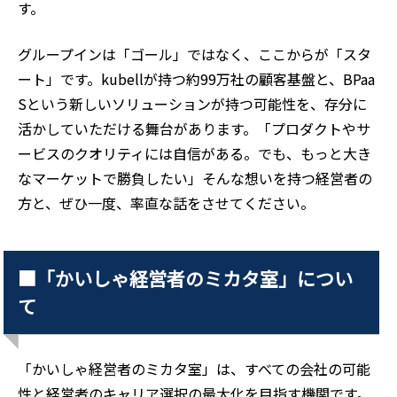
す。
グループインは「ゴール」ではなく、ここからが「スタ
ート」です。kubellが持つ約99万社の顧客基盤と、BPaa
Sという新しいソリューションが持つ可能性を、存分に
活かしていただける舞台があります。「プロダクトやサ
ービスのクオリティには自信がある。でも、もっと大き
なマーケットで勝負したい」そんな想いを持つ経営者の
方と、ぜひ一度、率直な話をさせてください。
■「かいしゃ経営者のミカタ室」につい
て
「かいしゃ経営者のミカタ室」は、すべての会社の可能
性と経営者のキャリア選択の最大化を目指す機関です。