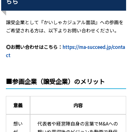
ちら
譲受企業として『かいしゃカジュアル面談』への参画を
ご希望される方は、以下よりお問い合わせください。
◎お問い合わせはこちら：
https://ma-succeed.jp/conta
ct
■参画企業（譲受企業）のメリット
意義
内容
想い
代表者や経営陣自身の言葉でM&Aへの
が、
想いや買収後のビジョンを動画で発信