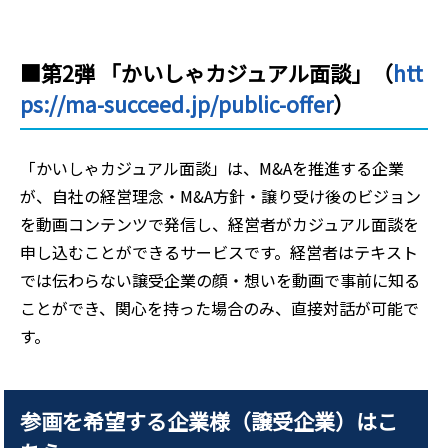
■第2弾 「かいしゃカジュアル面談」（
htt
ps://ma-succeed.jp/public-offer
）
「かいしゃカジュアル面談」は、M&Aを推進する企業
が、自社の経営理念・M&A方針・譲り受け後のビジョン
を動画コンテンツで発信し、経営者がカジュアル面談を
申し込むことができるサービスです。経営者はテキスト
では伝わらない譲受企業の顔・想いを動画で事前に知る
ことができ、関心を持った場合のみ、直接対話が可能で
す。
参画を希望する企業様（譲受企業）はこ