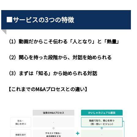
■サービスの3つの特徴
（1）動画だからこそ伝わる「人となり」と「熱量」
（2）関心を持った段階から、対話を始められる
（3）まずは「知る」から始められる対話
【これまでのM&Aプロセスとの違い】