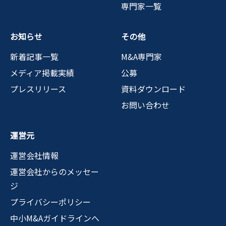
専門家一覧
お知らせ
その他
新着記事一覧
M&A専門家
メディア掲載実績
公募
プレスリリース
資料ダウンロード
お問い合わせ
運営元
運営会社情報
運営会社からのメッセー
ジ
プライバシーポリシー
中小M&Aガイドラインへ