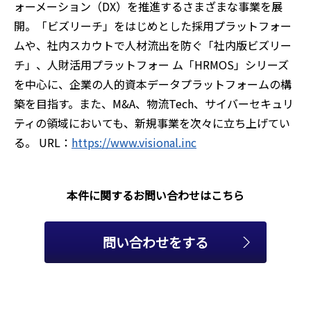
ォーメーション（DX）を推進するさまざまな事業を展
開。「ビズリーチ」をはじめとした採用プラットフォー
ムや、社内スカウトで人材流出を防ぐ「社内版ビズリー
チ」、人財活用プラットフォー ム「HRMOS」シリーズ
を中心に、企業の人的資本データプラットフォームの構
築を目指す。また、M&A、物流Tech、サイバーセキュリ
ティの領域においても、新規事業を次々に立ち上げてい
る。 URL：
https://www.visional.inc
本件に関するお問い合わせはこちら
問い合わせをする