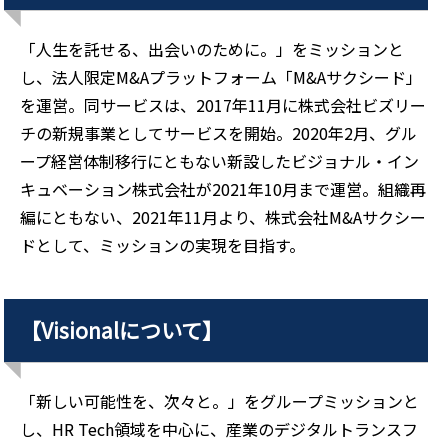
「人生を託せる、出会いのために。」をミッションと
し、法人限定M&Aプラットフォーム「M&Aサクシード」
を運営。同サービスは、2017年11月に株式会社ビズリー
チの新規事業としてサービスを開始。2020年2月、グル
ープ経営体制移行にともない新設したビジョナル・イン
キュベーション株式会社が2021年10月まで運営。組織再
編にともない、2021年11月より、株式会社M&Aサクシー
ドとして、ミッションの実現を目指す。
【Visionalについて】
「新しい可能性を、次々と。」をグループミッションと
し、HR Tech領域を中心に、産業のデジタルトランスフ