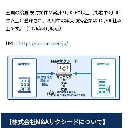
全国の譲渡 検討案件が累計21,000件以上（掲載中4,000
件以上）登録され、利用中の譲受候補企業は 10,700社以
上です。（2026年4月時点）
URL：
https://ma-succeed.jp/
【株式会社M&Aサクシードについて】