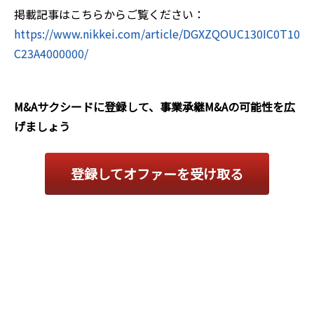
掲載記事はこちらからご覧ください：
https://www.nikkei.com/article/DGXZQOUC130IC0T10
C23A4000000/
M&Aサクシードに登録して、事業承継M&Aの可能性を広
げましょう
登録してオファーを受け取る