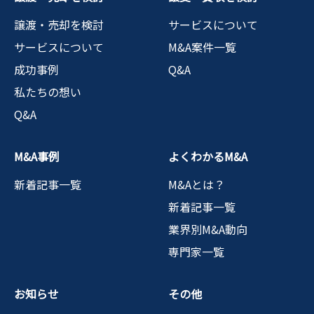
譲渡・売却を検討
サービスについて
サービスについて
M&A案件一覧
成功事例
Q&A
私たちの想い
Q&A
M&A事例
よくわかるM&A
新着記事一覧
M&Aとは？
新着記事一覧
業界別M&A動向
専門家一覧
お知らせ
その他