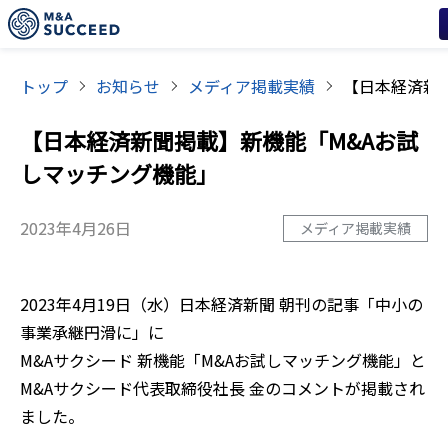
トップ
お知らせ
メディア掲載実績
【日本経済新聞掲載】新機能「M&Aお試
しマッチング機能」
2023年4月26日
メディア掲載実績
2023年4月19日（水）日本経済新聞 朝刊の記事「中小の
事業承継円滑に」に
M&Aサクシード 新機能「M&Aお試しマッチング機能」と
M&Aサクシード代表取締役社長 金のコメントが掲載され
ました。