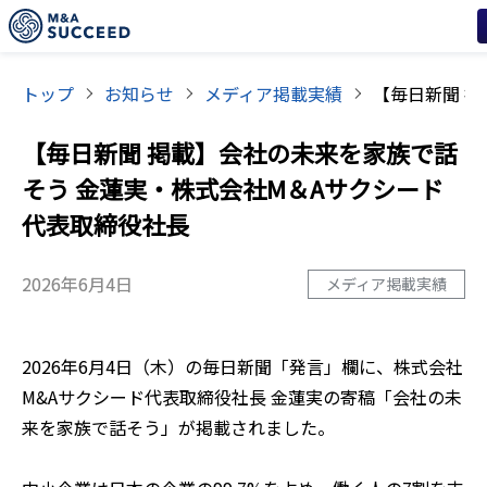
トップ
お知らせ
メディア掲載実績
【毎日新聞 掲載】会社の未来を家族で話
そう 金蓮実・株式会社M＆Aサクシード
代表取締役社長
2026年6月4日
メディア掲載実績
2026年6月4日（木）の毎日新聞「発言」欄に、株式会社
M&Aサクシード代表取締役社長 金蓮実の寄稿「会社の未
来を家族で話そう」が掲載されました。