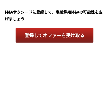
M&Aサクシードに登録して、事業承継M&Aの可能性を広
げましょう
登録してオファーを受け取る