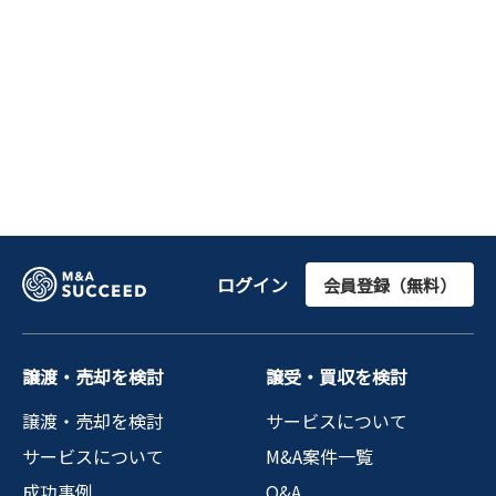
ログイン
会員登録（無料）
譲渡・売却を検討
譲受・買収を検討
譲渡・売却を検討
サービスについて
サービスについて
M&A案件一覧
成功事例
Q&A