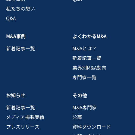
私たちの想い
Q&A
M&A事例
よくわかるM&A
新着記事一覧
M&Aとは？
新着記事一覧
業界別M&A動向
専門家一覧
お知らせ
その他
新着記事一覧
M&A専門家
メディア掲載実績
公募
プレスリリース
資料ダウンロード