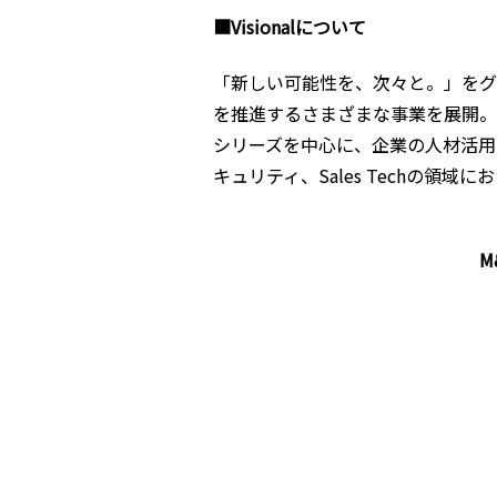
■Visionalについて
「新しい可能性を、次々と。」をグル
を推進するさまざまな事業を展開。
シリーズを中心に、企業の人材活用
キュリティ、Sales Techの領
M