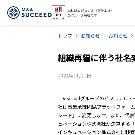
当社はビジョナル（東証上場）
のグループ会社です
トップ
お知らせ
お知らせ
組織再編に伴う社名
2021年11月1日
Visionalグループのビジョナ
社は事業承継M&Aプラットフォーム
シード」に変更します。また、代表取
ュベーション株式会社が運営する「
インキュベーション株式会社に移管