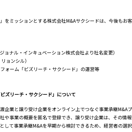
」をミッションとする株式会社M&Aサクシードは、今後もお
（ビジョナル・インキュベーション株式会社より社名変更）
・リョンシル）
トフォーム「ビズリーチ・サクシード」の運営等
「ビズリーチ・サクシード」について
渡企業と譲り受け企業をオンライン上でつなぐ事業承継M&A
社や事業の概要を匿名で登録でき、譲り受け企業は、その情報
として事業承継M&Aを早期から検討できるため、経営者の選