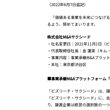
（2022年6月7日追記）
「価値ある事業を未来につなげる
るよう、努めてまいります。
株式会社M&Aサクシード
・社名変更日：2021年11月1日
・代表取締役社長：金 蓮実（キム
・事業内容：事業承継M&Aプラッ
・本社：東京都渋谷区
■事業承継M&Aプラットフォーム
「ビズリーチ・サクシード」は、譲
「ビズリーチ・サクシード」に、会
り、譲渡企業は経営の選択肢の一つ