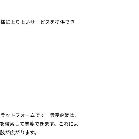
客様によりよいサービスを提供でき
プラットフォームです。譲渡企業は、
を検索して閲覧できます。これによ
択肢が広がります。