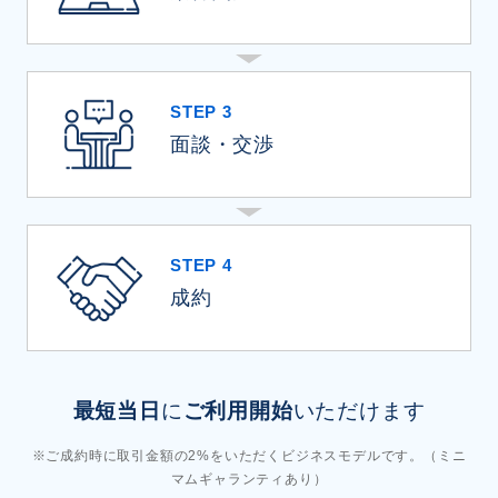
STEP 3
面談・交渉
STEP 4
成約
最短当日
に
ご利用開始
いただけます
※ご成約時に取引金額の2%をいただくビジネスモデルです。（ミニ
マムギャランティあり）