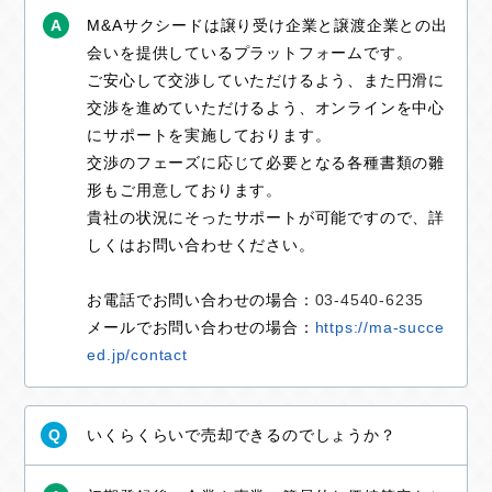
A
M&Aサクシードは譲り受け企業と譲渡企業との出
会いを提供しているプラットフォームです。
ご安心して交渉していただけるよう、また円滑に
交渉を進めていただけるよう、オンラインを中心
にサポートを実施しております。
交渉のフェーズに応じて必要となる各種書類の雛
形もご用意しております。
貴社の状況にそったサポートが可能ですので、詳
しくはお問い合わせください。
お電話でお問い合わせの場合：
03-4540-6235
メールでお問い合わせの場合：
https://ma-succe
ed.jp/contact
いくらくらいで売却できるのでしょうか？
Q