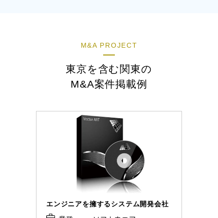
M&A PROJECT
東京を含む関東の
M&A案件掲載例
エンジニアを擁するシステム開発会社