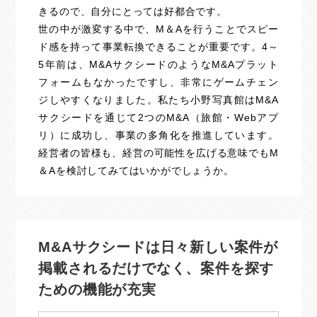
きるので、自分にとっては好都合です。
世の中が激変する中で、M＆Aを行うことでスピー
ド感を持って事業転換できることが重要です。4～
5年前は、M&AサクシードのようなM&Aプラット
フォームもなかったですし、非常にゲームチェン
ジしやすくなりました。私たち小野写真館はM&A
サクシードを通じて2つのM&A（旅館・Webアプ
リ）に成功し、事業の多角化を推進しています。
経営者の皆様も、経営の可能性を広げる意味でもM
＆Aを検討してみてはいかがでしょうか。
M&Aサクシードは日々新しい案件が
掲載される
だけでなく、案件を探す
ための機能が充実