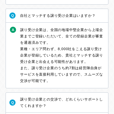
自社とマッチする譲り受け企業はいますか？
Q
A
譲り受け企業は、全国の地場中堅企業から上場企
業までご登録いただいて、全ての登録企業が審査
を通過済みです。
業種・エリア問わず、8,000社をこえる譲り受け
企業が登録しているため、貴社とマッチする譲り
受け企業と出会える可能性があります。
また、譲り受け企業のうち約7割は経営陣自身が
サービスを直接利用していますので、スムーズな
交渉が可能です。
譲り受け企業との交渉で、どれくらいサポートし
Q
てくれますか？