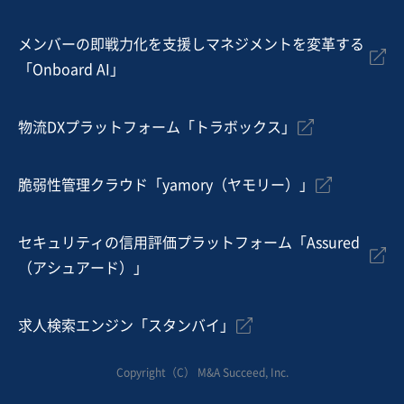
メンバーの即戦力化を支援しマネジメントを変革する
「Onboard AI」
物流DXプラットフォーム「トラボックス」
脆弱性管理クラウド「yamory（ヤモリー）」
セキュリティの信用評価プラットフォーム「Assured
（アシュアード）」
求人検索エンジン「スタンバイ」
Copyright（C） M&A Succeed, Inc.