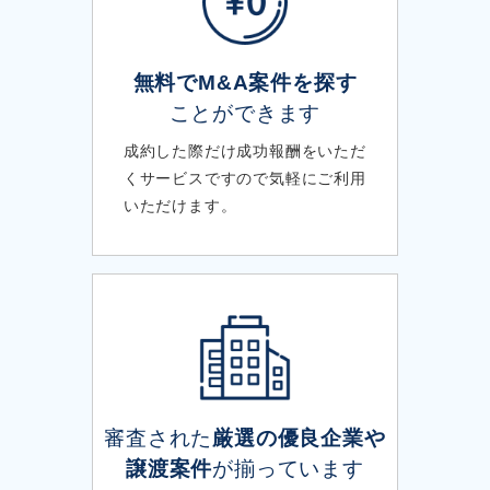
無料でM&A案件を探す
ことができます
成約した際だけ成功報酬をいただ
くサービスですので気軽にご利用
いただけます。
審査された
厳選の優良企業や
譲渡案件
が揃っています