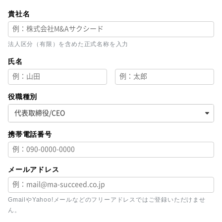
貴社名
法人区分（有限）を含めた正式名称を入力
氏名
役職種別
携帯電話番号
メールアドレス
GmailやYahoo!メールなどのフリーアドレスではご登録いただけませ
ん。