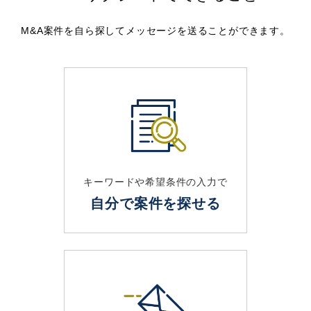
M&A案件を自ら探してメッセージを送ることができます。
キーワードや希望条件の入力で
自分で案件を探せる