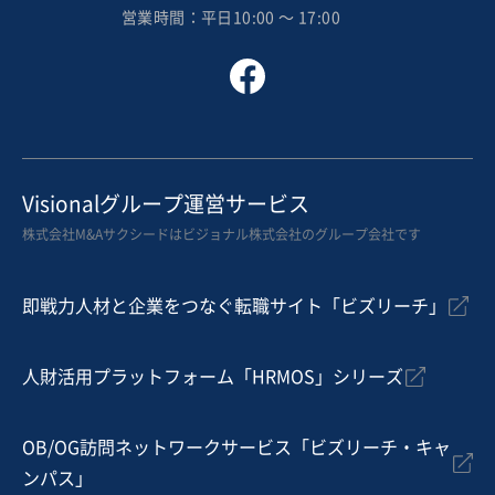
営業時間：平日10:00 〜 17:00
Visionalグループ運営サービス
株式会社M&Aサクシードはビジョナル株式会社のグループ会社です
即戦力人材と企業をつなぐ転職サイト「ビズリーチ」
人財活用プラットフォーム「HRMOS」シリーズ
OB/OG訪問ネットワークサービス「ビズリーチ・キャ
ンパス」