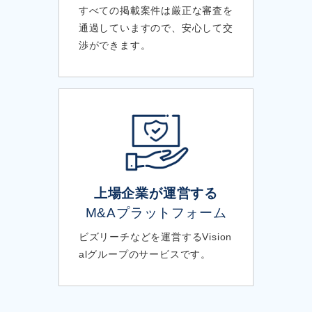
すべての掲載案件は厳正な審査を
通過していますので、安心して交
渉ができます。
上場企業が運営する
M&Aプラットフォーム
ビズリーチなどを運営するVision
alグループのサービスです。