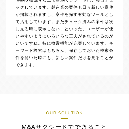
ックしています。製造業の案件も日々新しい案件
が掲載されますし、案件を探す有効なツールとし
て活用しています。またチェック済みの案件は次
に見る時に表示しない、といった、ユーザーが使
いやすいようにいろいろな工夫がされているのが
いいですね。特に検索機能が充実しています。キ
ーワード検索はもちろん、保存しておいた検索条
件を開いた時にも、新しい案件だけを見ることが
できます。
OUR SOLUTION
M&Aサクシードでできること