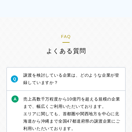
FAQ
よくある質問
譲渡を検討している企業は、どのような企業が登
Q
録していますか？
A
売上高数千万程度から10億円を超える規模の企業
まで、幅広くご利用いただいております。
エリアに関しても、首都圏や関西地方を中心に北
海道から沖縄まで全国47都道府県の譲渡企業にご
利用いただいております。