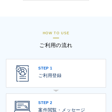
HOW TO USE
ご利用の流れ
STEP 1
ご利用登録
STEP 2
案件閲覧・メッセージ