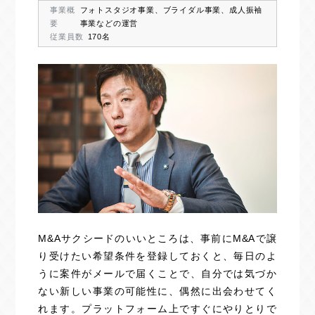
事業概
フォトスタジオ事業、ブライダル事業、成人振袖
要
事業などの運営
従業員数
170名
M&Aサクシードのいいところは、事前にM&Aで譲
り受けたい希望条件を登録しておくと、毎日のよ
うに案件がメールで届くことで、自分では気づか
ない新しい事業の可能性に、偶然に出会わせてく
れます。プラットフォーム上ですぐにやりとりで