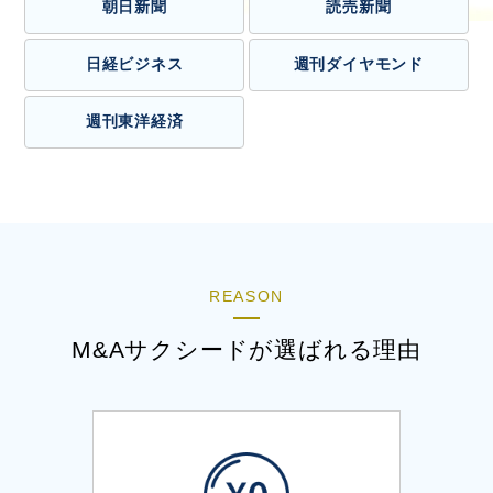
朝日新聞
読売新聞
日経ビジネス
週刊ダイヤモンド
週刊東洋経済
REASON
M&Aサクシードが選ばれる理由