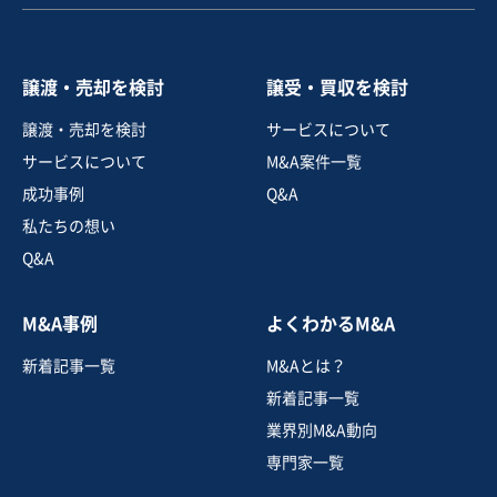
譲渡・売却を検討
譲受・買収を検討
譲渡・売却を検討
サービスについて
サービスについて
M&A案件一覧
成功事例
Q&A
私たちの想い
Q&A
M&A事例
よくわかるM&A
新着記事一覧
M&Aとは？
新着記事一覧
業界別M&A動向
専門家一覧