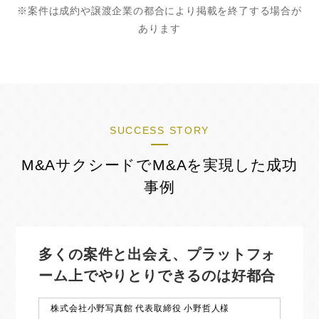
※案件は成約や譲渡企業の都合により掲載を終了する場合が
あります
SUCCESS STORY
M&AサクシードでM&Aを実現した成功
事例
多くの案件と出会え、プラットフォ
ーム上で
やりとりできるのは好都合
株式会社小野写真館 代表取締役 小野哲人様