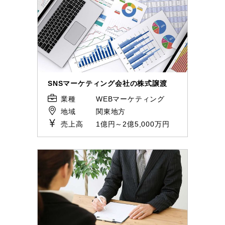
SNSマーケティング会社の株式譲渡
業種
WEBマーケティング
地域
関東地方
売上高
1億円～2億5,000万円