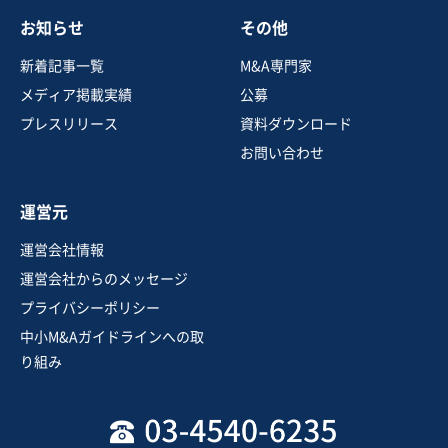
お知らせ
その他
新着記事一覧
M&A専門家
メディア掲載実績
公募
プレスリリース
資料ダウンロード
お問い合わせ
運営元
運営会社情報
運営会社からのメッセージ
プライバシーポリシー
中小M&Aガイドラインへの取
り組み