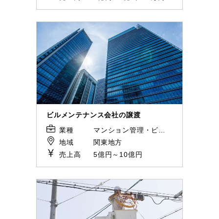
ビルメンテナンス会社の譲渡
業種
マンション管理・ビルメンテナンス
地域
関東地方
売上高
5億円～10億円