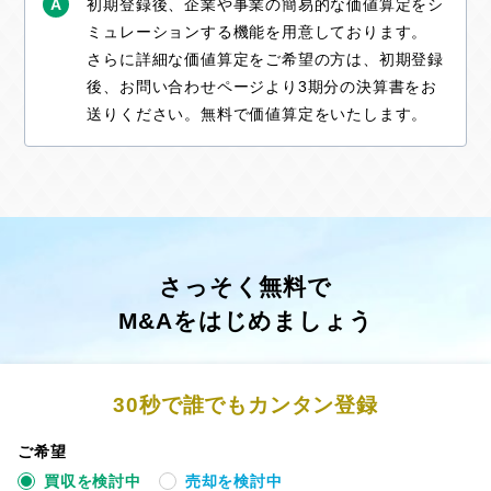
A
初期登録後、企業や事業の簡易的な価値算定をシ
ミュレーションする機能を用意しております。
さらに詳細な価値算定をご希望の方は、初期登録
後、お問い合わせページより3期分の決算書をお
送りください。無料で価値算定をいたします。
さっそく無料で
M&Aをはじめましょう
30秒
で誰でもカンタン登録
ご希望
買収を検討中
売却を検討中