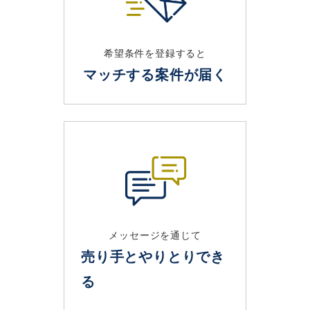
希望条件を登録すると
マッチする案件が届く
メッセージを通じて
売り手とやりとりでき
る