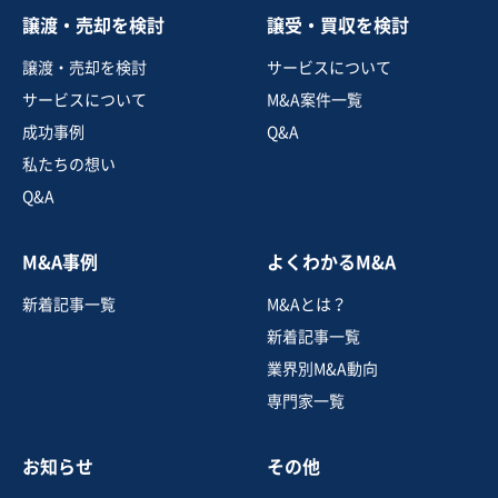
譲渡・売却を検討
譲受・買収を検討
譲渡・売却を検討
サービスについて
サービスについて
M&A案件一覧
成功事例
Q&A
私たちの想い
Q&A
M&A事例
よくわかるM&A
新着記事一覧
M&Aとは？
新着記事一覧
業界別M&A動向
専門家一覧
お知らせ
その他