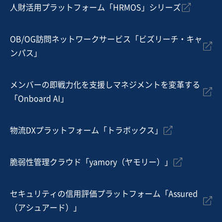
人財活用プラットフォーム「HRMOS」シリーズ
OB/OG訪問ネットワークサービス「ビズリーチ・キャ
ンパス」
メンバーの即戦力化を支援しマネジメントを変革する
「Onboard AI」
物流DXプラットフォーム「トラボックス」
脆弱性管理クラウド「yamory（ヤモリー）」
セキュリティの信用評価プラットフォーム「Assured
（アシュアード）」