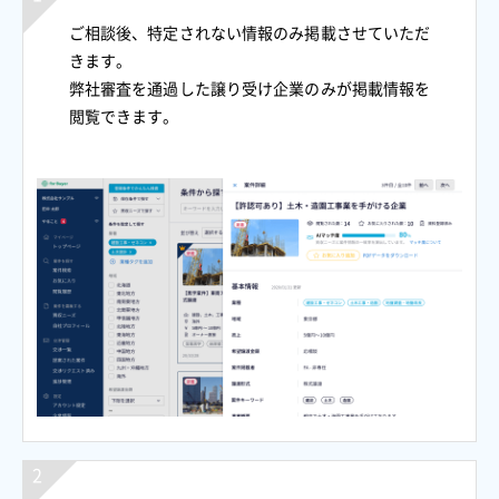
ご相談後、特定されない情報のみ掲載させていただ
きます。
弊社審査を通過した譲り受け企業のみが掲載情報を
閲覧できます。