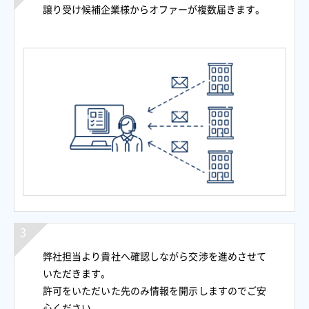
譲り受け候補企業様からオファーが複数届きます。
弊社担当より貴社へ確認しながら交渉を進めさせて
いただきます。
許可をいただいた先のみ情報を開示しますのでご安
心ください。