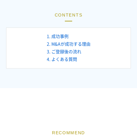
CONTENTS
1. 成功事例
2. M&Aが成功する理由
3. ご登録後の流れ
4. よくある質問
RECOMMEND