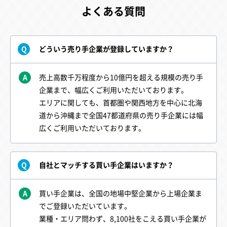
よくある質問
どういう売り手企業が登録していますか？
Q
A
売上高数千万程度から10億円を超える規模の売り手
企業まで、幅広くご利用いただいております。
エリアに関しても、首都圏や関西地方を中心に北海
道から沖縄まで全国47都道府県の売り手企業には幅
広くご利用いただいております。
自社とマッチする買い手企業はいますか？
Q
A
買い手企業は、全国の地場中堅企業から上場企業ま
でご登録いただいています。
業種・エリア問わず、8,100社をこえる買い手企業が