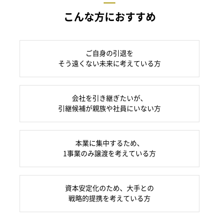
こんな方におすすめ
ご自身の引退を
そう遠くない未来に考えている方
会社を引き継ぎたいが、
引継候補が親族や社員にいない方
本業に集中するため、
1事業のみ譲渡を考えている方
資本安定化のため、大手との
戦略的提携を考えている方