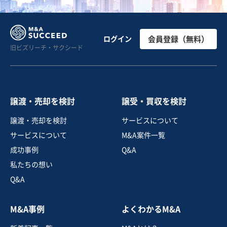
ログイン
会員登録（無料）
旧ビズリーチ・サクシード
譲渡・売却を検討
譲受・買収を検討
譲渡・売却を検討
サービスについて
サービスについて
M&A案件一覧
成功事例
Q&A
私たちの想い
Q&A
M&A事例
よくわかるM&A