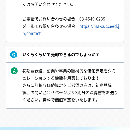
くはお問い合わせください。
お電話でお問い合わせの場合：
03-4549-6235
メールでお問い合わせの場合：
https://ma-succeed.j
p/contact
いくらくらいで売却できるのでしょうか？
Q
A
初期登録後、企業や事業の簡易的な価値算定をシミ
ュレーションする機能を用意しております。
さらに詳細な価値算定をご希望の方は、初期登録
後、お問い合わせページより3期分の決算書をお送り
ください。無料で価値算定をいたします。