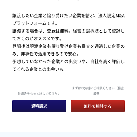
譲渡したい企業と譲り受けたい企業を結ぶ、法人限定M&A
プラットフォームです。
譲渡する場合は、登録は無料。経営の選択肢として登録し
ておくのがオススメです。
登録後は譲渡企業も譲り受け企業も審査を通過した企業の
み、非専任で活用できるので安心。
予想していなかった企業との出会いや、自社を高く評価し
てくれる企業との出会いも。
まずはお気軽にご相談ください（秘密
仕組みをもっと詳しく知りたい
厳守）
資料請求
無料で相談する