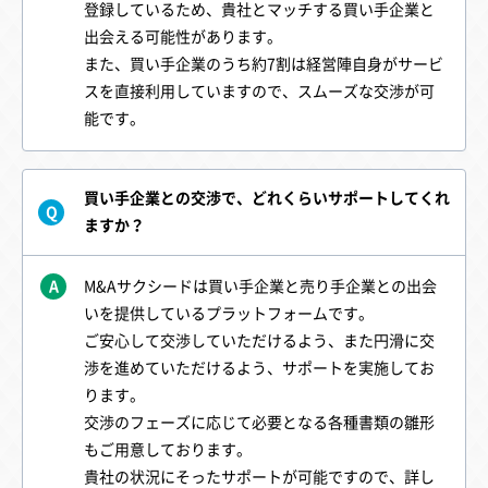
登録しているため、貴社とマッチする買い手企業と
出会える可能性があります。
また、買い手企業のうち約7割は経営陣自身がサービ
スを直接利用していますので、スムーズな交渉が可
能です。
買い手企業との交渉で、どれくらいサポートしてくれ
Q
ますか？
A
M&Aサクシードは買い手企業と売り手企業との出会
いを提供しているプラットフォームです。
ご安心して交渉していただけるよう、また円滑に交
渉を進めていただけるよう、サポートを実施してお
ります。
交渉のフェーズに応じて必要となる各種書類の雛形
もご用意しております。
貴社の状況にそったサポートが可能ですので、詳し