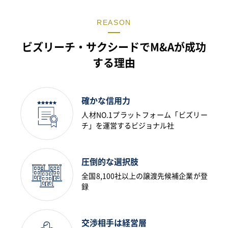
REASON
ビズリーチ・サクシードでM&Aが成功
する理由
確かな信用力
人材NO.1プラットフォーム「ビズリー
チ」を運営するビジョナル社
圧倒的な選択肢
全国8,100社以上の譲渡先候補企業が登
録
交渉相手は経営層