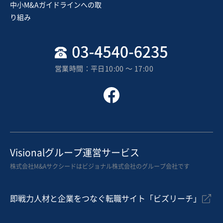
中小M&Aガイドラインへの取
り組み
営業時間：平日10:00 〜 17:00
Visionalグループ運営サービス
株式会社M&Aサクシードはビジョナル株式会社のグループ会社です
即戦力人材と企業をつなぐ転職サイト「ビズリーチ」