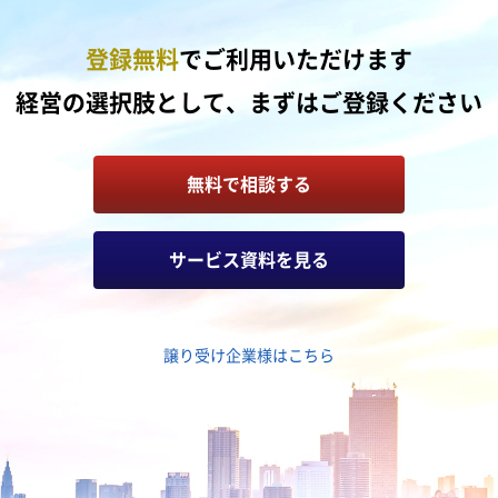
登録無料
でご利用いただけます
経営の選択肢として、まずはご登録ください
無料で相談する
サービス資料を見る
譲り受け企業様はこちら