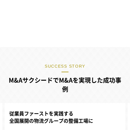
SUCCESS STORY
M&AサクシードでM&Aを実現した成功事
例
従業員ファーストを実践する
全国展開の物流グループの整備工場に