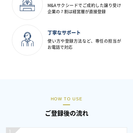
M&Aサクシードでご成約した譲り受け
企業の７割は経営層が直接登録
丁寧なサポート
使い方や登録方法など、専任の担当が
お電話で対応
HOW TO USE
ご登録後の流れ