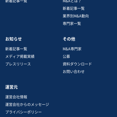
新着記事一覧
M&Aとは？
新着記事一覧
業界別M&A動向
専門家一覧
お知らせ
その他
新着記事一覧
M&A専門家
メディア掲載実績
公募
プレスリリース
資料ダウンロード
お問い合わせ
運営元
運営会社情報
運営会社からのメッセージ
プライバシーポリシー