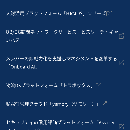
人財活用プラットフォーム「HRMOS」シリーズ
OB/OG訪問ネットワークサービス「ビズリーチ・キャ
ンパス」
メンバーの即戦力化を支援しマネジメントを変革する
「Onboard AI」
物流DXプラットフォーム「トラボックス」
脆弱性管理クラウド「yamory（ヤモリー）」
セキュリティの信用評価プラットフォーム「Assured