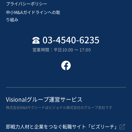
プライバシーポリシー
中小M&Aガイドラインへの取
り組み
営業時間：平日10:00 〜 17:00
Visionalグループ運営サービス
株式会社M&Aサクシードはビジョナル株式会社のグループ会社です
即戦力人材と企業をつなぐ転職サイト「ビズリーチ」