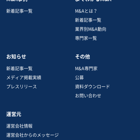
新着記事一覧
M&Aとは？
新着記事一覧
業界別M&A動向
専門家一覧
お知らせ
その他
新着記事一覧
M&A専門家
メディア掲載実績
公募
プレスリリース
資料ダウンロード
お問い合わせ
運営元
運営会社情報
運営会社からのメッセージ