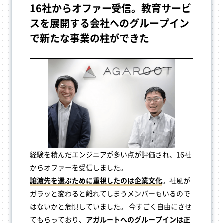
16社からオファー受信。教育サービ
スを展開する会社へのグループイン
で新たな事業の柱ができた
経験を積んだエンジニアが多い点が評価され、16社
からオファーを受信しました。
譲渡先を選ぶために重視したのは企業文化
。社風が
ガラッと変わると離れてしまうメンバーもいるので
はないかと危惧していました。 今すごく自由にさせ
てもらっており、
アガルートへのグループインは正