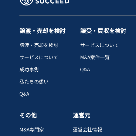
譲渡・売却を検討
譲受・買収を検討
譲渡・売却を検討
サービスについて
サービスについて
M&A案件一覧
成功事例
Q&A
私たちの想い
Q&A
その他
運営元
M&A専門家
運営会社情報