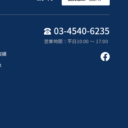
営業時間：平日10:00 〜 17:00
実績
ス