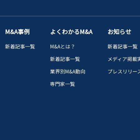
M&A事例
よくわかるM&A
お知らせ
新着記事一覧
M&Aとは？
新着記事一覧
新着記事一覧
メディア掲載
業界別M&A動向
プレスリリー
専門家一覧